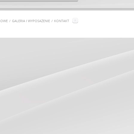
KOWE
GALERIA I WYPOSAŻENIE
KONTAKT