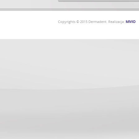
Copyrights © 2015 Dermadent. Realizacja:
MIVIO