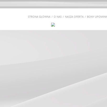
STRONA GŁÓWNA
O NAS
NASZA OFERTA
BONY UPOMIN