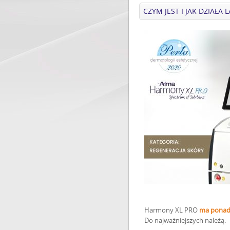
CZYM JEST I JAK DZIAŁA
Harmony XL PRO
ma ponad 
Do najważniejszych należą: