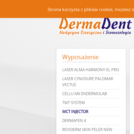
Strona korzysta z plików cookie, możesz 
Wyposażenie
LASER ALMA HARMONY XL PRO
LASER CYNOSURE PALOMAR
VECTUS
CELLU M6 ENDERMOLAB
TMT SYSTEM
MCT INJECTOR
DERMAPEN 4
REVIDERM SKIN PELER NEW