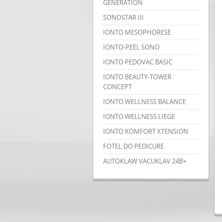
GENERATION
SONOSTAR III
IONTO MESOPHORESE
IONTO-PEEL SONO
IONTO PEDOVAC BASIC
IONTO BEAUTY-TOWER
CONCEPT
IONTO WELLNESS BALANCE
IONTO WELLNESS LIEGE
IONTO KOMFORT XTENSION
FOTEL DO PEDICURE
AUTOKLAW VACUKLAV 24B+