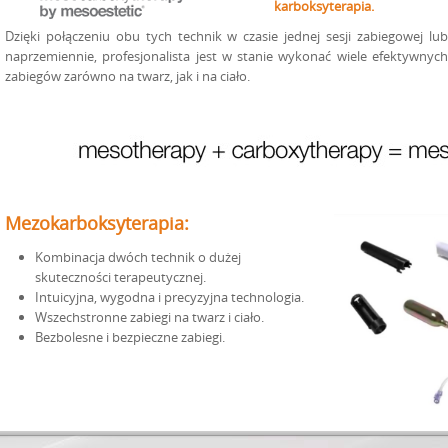
karboksyterapia.
Dzięki połączeniu obu tych technik w czasie jednej sesji zabiegowej lub
naprzemiennie, profesjonalista jest w stanie wykonać wiele efektywnych
zabiegów zarówno na twarz, jak i na ciało.
Mezokarboksyterapia:
Kombinacja dwóch technik o dużej
skuteczności terapeutycznej.
Intuicyjna, wygodna i precyzyjna technologia.
Wszechstronne zabiegi na twarz i ciało.
Bezbolesne i bezpieczne zabiegi.