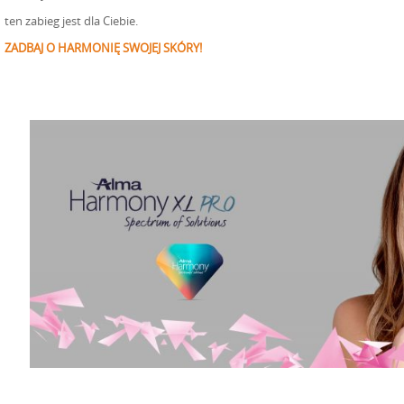
ten zabieg jest dla Ciebie.
ZADBAJ O HARMONIĘ SWOJEJ SKÓRY!