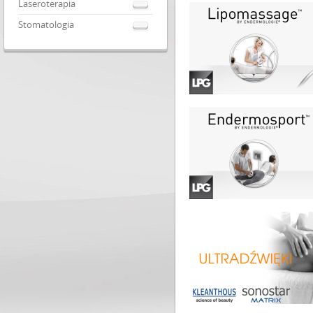
Laseroterapia
Stomatologia