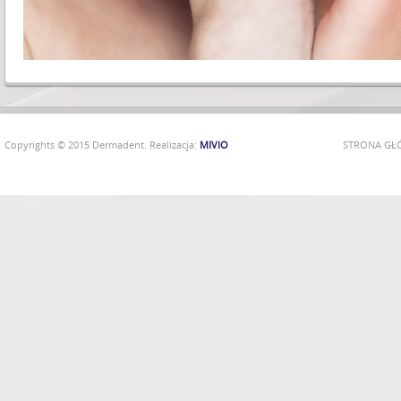
Copyrights © 2015 Dermadent. Realizacja:
MIVIO
STRONA G