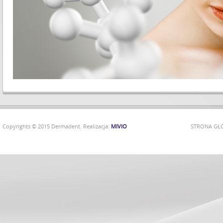
Copyrights © 2015 Dermadent. Realizacja:
MIVIO
STRONA G