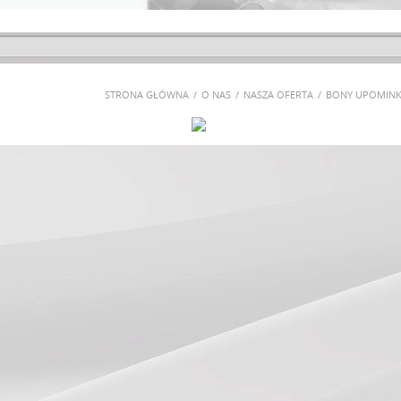
STRONA GŁÓWNA
O NAS
NASZA OFERTA
BONY UPOMIN