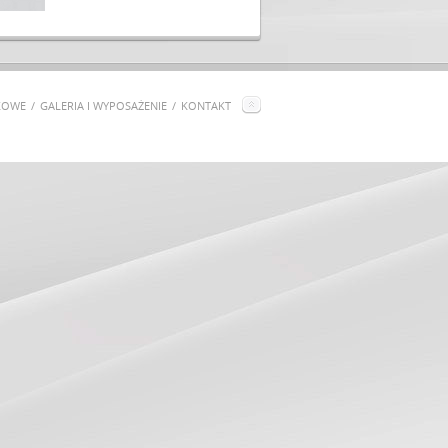
KOWE
GALERIA I WYPOSAŻENIE
KONTAKT