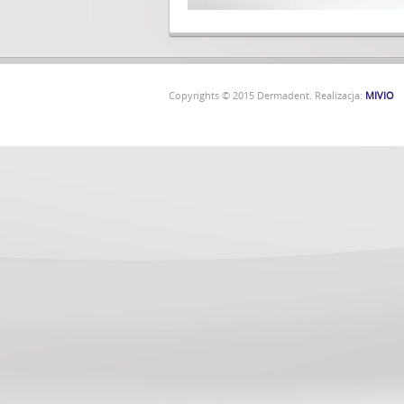
Copyrights © 2015 Dermadent. Realizacja:
MIVIO