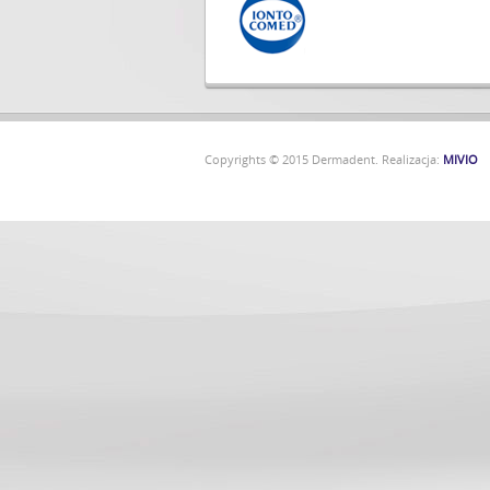
Copyrights © 2015 Dermadent. Realizacja:
MIVIO