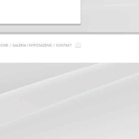
KOWE
GALERIA I WYPOSAŻENIE
KONTAKT