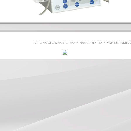
STRONA GŁÓWNA
O NAS
NASZA OFERTA
BONY UPOMIN