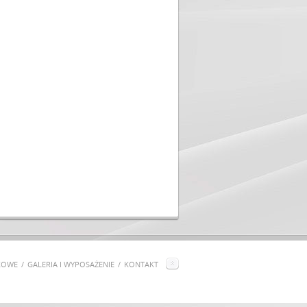
KOWE
GALERIA I WYPOSAŻENIE
KONTAKT