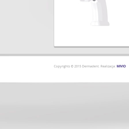
Copyrights © 2015 Dermadent. Realizacja:
MIVIO