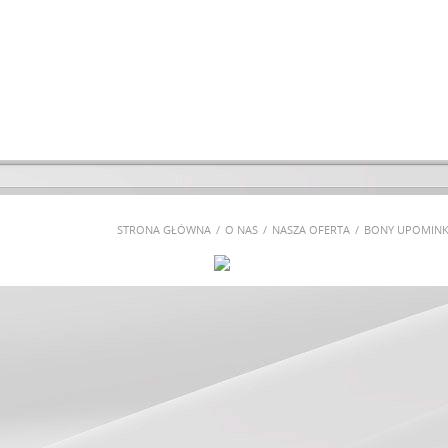
STRONA GŁÓWNA
O NAS
NASZA OFERTA
BONY UPOMIN