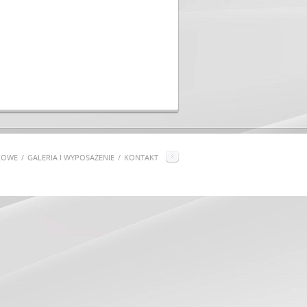
KOWE
GALERIA I WYPOSAŻENIE
KONTAKT