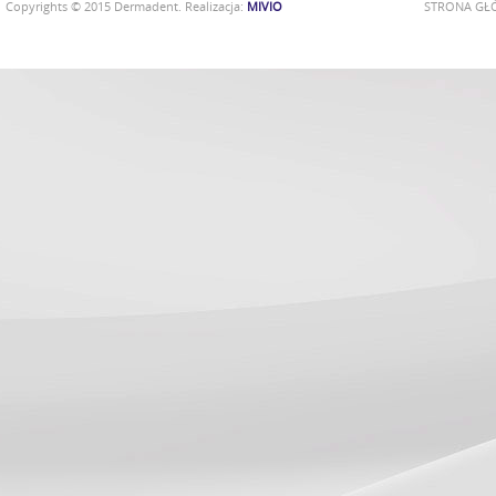
Copyrights © 2015 Dermadent. Realizacja:
MIVIO
STRONA G