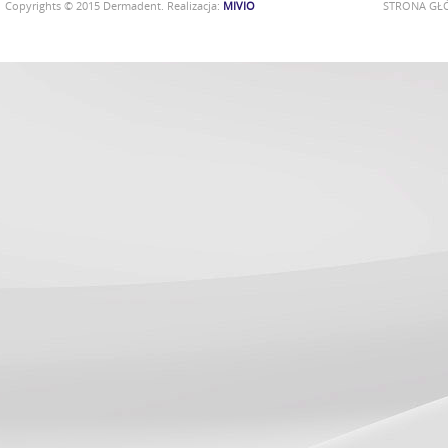
Copyrights © 2015 Dermadent. Realizacja:
MIVIO
STRONA G